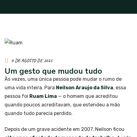
6 DE AGOSTO DE 2025
Um gesto que mudou tudo
Às vezes, uma única pessoa pode mudar o rumo de
uma vida inteira. Para
Neilson Araujo da Silva
, essa
pessoa foi
Ruam Lima
— o homem que acreditou
quando poucos acreditavam, que estendeu a mão
quando tudo parecia perdido.
Depois de um grave acidente em 2007, Neilson ficou