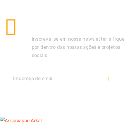
Não perca as últimas
novidades!
Inscreva-se em nossa newsletter e fique
por dentro das nossas ações e projetos
sociais