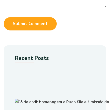
Submit Comment
Recent Posts