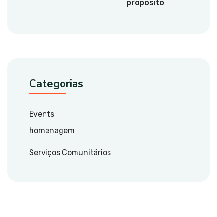
propósito
Categorias
Events
homenagem
Serviços Comunitários