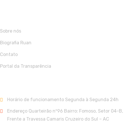
Sobre Nós
Sobre nós
Biografia Ruan
Contato
Portal da Transparência
Contato
Horário de funcionamento Segunda à Segunda 24h
Endereço Quarteirão nº96 Bairro: Fomoso, Setor 04-B,
Frente a Travessa Camaris Cruzeiro do Sul – AC