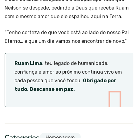
Neilson se despede, pedindo a Deus que receba Ruam
com o mesmo amor que ele espalhou aqui na Terra.
“Tenho certeza de que você está ao lado do nosso Pai
Eterno… e que um dia vamos nos encontrar de novo.”
Ruam Lima
, teu legado de humanidade,
confiança e amor ao próximo continua vivo em
cada pessoa que você tocou.
Obrigado por
tudo. Descanse em paz.
Categories
Homenagem