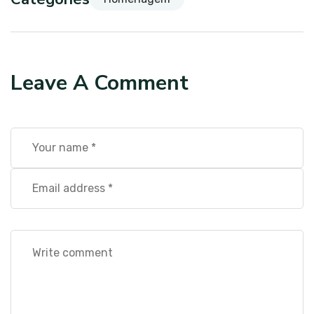
Leave A Comment
Alternative: