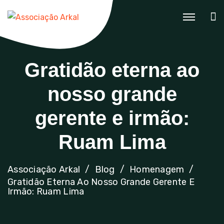
Gratidão eterna ao
nosso grande
gerente e irmão:
Ruam Lima
Associação Arkal
Blog
Homenagem
Gratidão Eterna Ao Nosso Grande Gerente E
Irmão: Ruam Lima