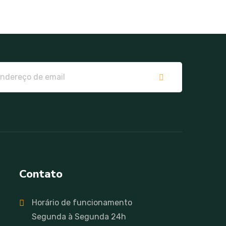
Contato
Horário de funcionamento
Segunda à Segunda 24h