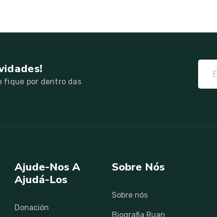
vidades!
 fique por dentro das
Ajude-Nos A
Sobre Nós
Ajudá-Los
Sobre nós
Donación
Biografia Ruan