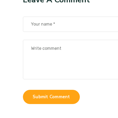
Submit Comment