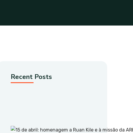
Recent Posts