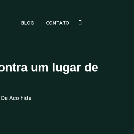
BLOG
CONTATO
ontra um lugar de
 De Acolhida