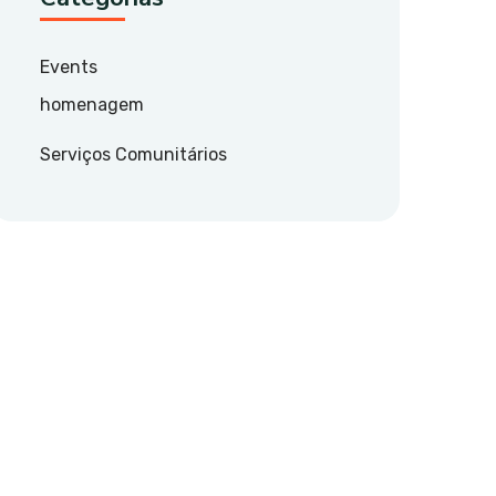
Events
homenagem
Serviços Comunitários