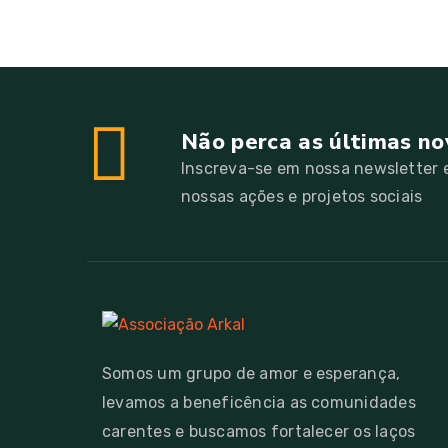
Não perca as últimas no
Inscreva-se em nossa newsletter e
nossas ações e projetos sociais
Somos um grupo de amor e esperança,
levamos a beneficência as comunidades
carentes e buscamos fortalecer os laços