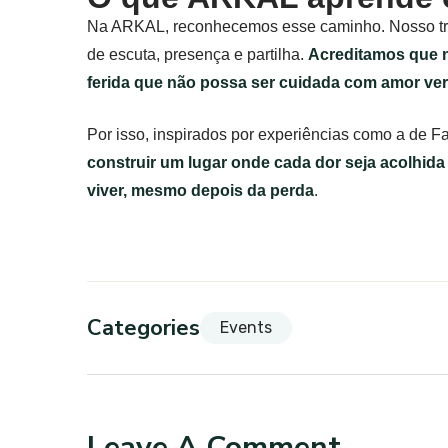
Na ARKAL, reconhecemos esse caminho. Nosso trab
de escuta, presença e partilha.
Acreditamos que 
ferida que não possa ser cuidada com amor ver
Por isso, inspirados por experiências como a de 
construir um lugar onde cada dor seja acolhida 
viver, mesmo depois da perda
.
Categories
Events
Leave A Comment