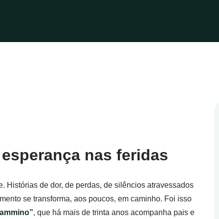
esperança nas feridas
. Histórias de dor, de perdas, de silêncios atravessados
imento se transforma, aos poucos, em caminho. Foi isso
 cammino”
, que há mais de trinta anos acompanha pais e