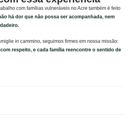
alho com famílias vulneráveis no Acre também é feito
não há dor que não possa ser acompanhada, nem
dadeiro.
Famiglie in cammino, seguimos firmes em nossa missão:
com respeito, e cada família reencontre o sentido de