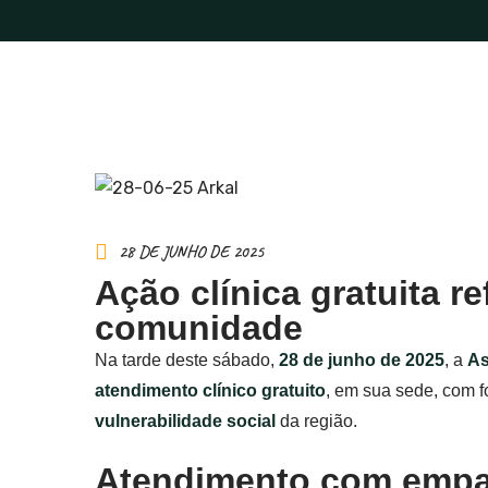
28 DE JUNHO DE 2025
Ação clínica gratuita 
comunidade
Na tarde deste sábado,
28 de junho de 2025
, a
As
atendimento clínico gratuito
, em sua sede, com 
vulnerabilidade social
da região.
Atendimento com empat