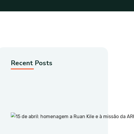
Recent Posts