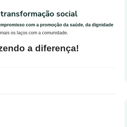
transformação social
ompromisso com a promoção da saúde, da dignidade
a mais os laços com a comunidade.
zendo a diferença!