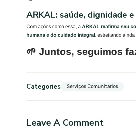
ARKAL: saúde, dignidade e 
Com ações como essa, a
ARKAL reafirma seu c
humana e do cuidado integral
, estreitando aind
🌱 Juntos, seguimos fa
Categories
Serviços Comunitários
Leave A Comment