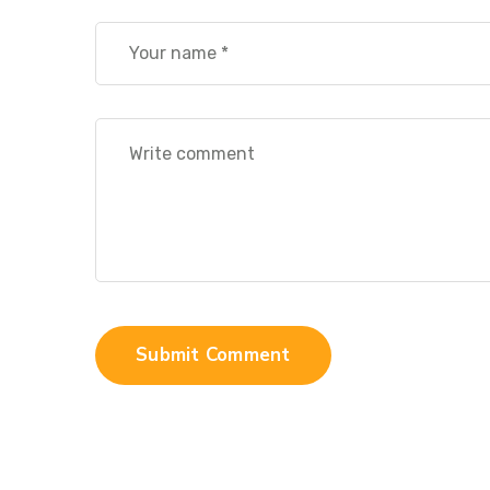
Alternative:
Submit Comment