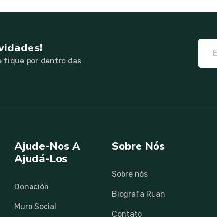
vidades!
 fique por dentro das
Ajude-Nos A
Sobre Nós
Ajudá-Los
Sobre nós
Donación
Biografia Ruan
Muro Social
Contato