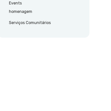
Events
homenagem
Serviços Comunitários