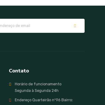
Contato
Horário de funcionamento
Segunda à Segunda 24h
Endereço Quarteirão nº96 Bairro: